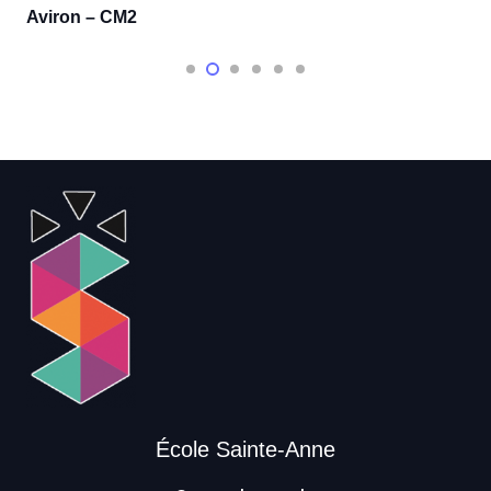
Aviron – CM2
École Sainte-Anne