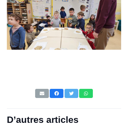
D’autres articles